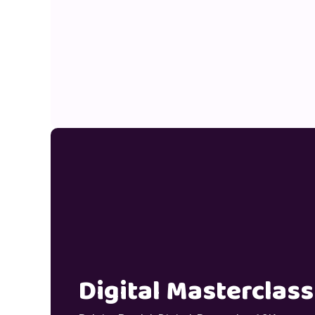
Digital Masterclass