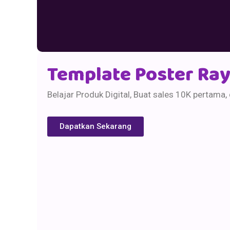
Template Poster Ra
Belajar Produk Digital, Buat sales 10K pertama,
Dapatkan Sekarang