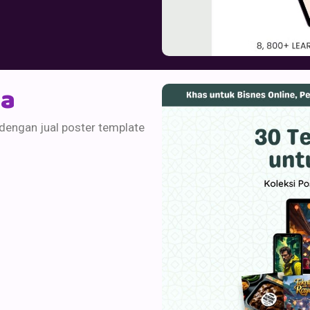
ya
 dengan jual poster template