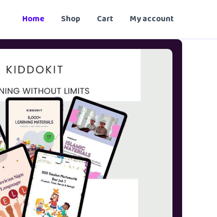
Home
Shop
Cart
My account